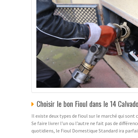
Choisir le bon Fioul dans le 14 Calvad
Il existe deux types de fioul sur le marché qui sont
Se faire livrer l’un ou l’autre ne fait pas de diffé
quotidiens, le Fioul Domestique Standard ira parfa