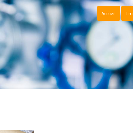
Accueil
Tro