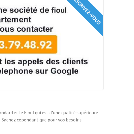
ndard et le Fioul qui est d’une qualité supérieure.
ter. Sachez cependant que pour vos besoins