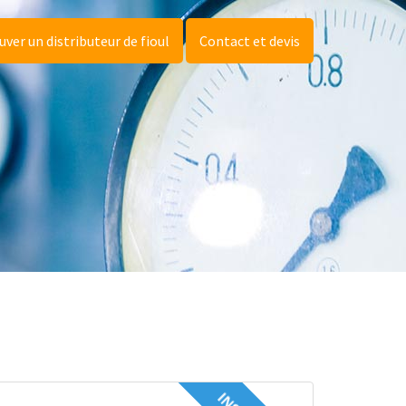
uver un distributeur de fioul
Contact et devis