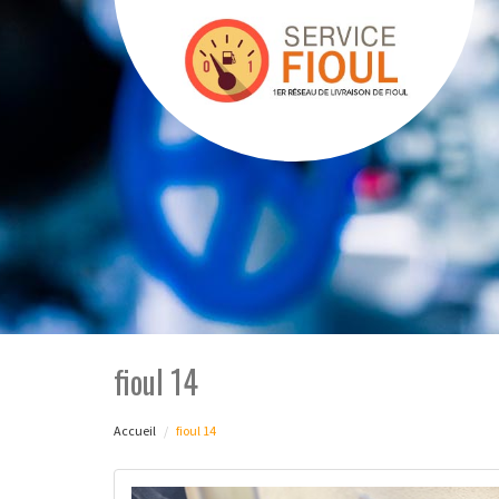
fioul 14
Accueil
fioul 14