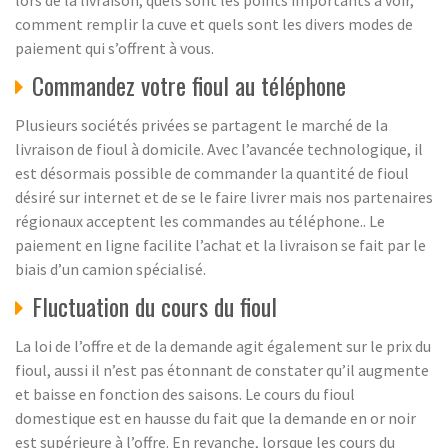
lors de la livraison, quels sont les points importants à voir,
comment remplir la cuve et quels sont les divers modes de
paiement qui s’offrent à vous.
Commandez votre fioul au téléphone
Plusieurs sociétés privées se partagent le marché de la
livraison de fioul à domicile. Avec l’avancée technologique, il
est désormais possible de commander la quantité de fioul
désiré sur internet et de se le faire livrer mais nos partenaires
régionaux acceptent les commandes au téléphone.. Le
paiement en ligne facilite l’achat et la livraison se fait par le
biais d’un camion spécialisé.
Fluctuation du cours du fioul
La loi de l’offre et de la demande agit également sur le prix du
fioul, aussi il n’est pas étonnant de constater qu’il augmente
et baisse en fonction des saisons. Le cours du fioul
domestique est en hausse du fait que la demande en or noir
est supérieure à l’offre. En revanche, lorsque les cours du