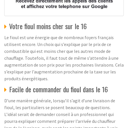
Votre fioul moins cher sur le 16
Le fioul est une énergie que de nombreux foyers français
utilisent encore. Un choix qui s’explique par le prix de ce
combustible qui est moins cher que les autres mode de
chauffage. Toutefois, il faut tout de même s’attendre à une
augmentation de son prix pour les prochaines livraisons. Cela
s’explique par l’augmentation prochaine de la taxe sur les
produits énergétiques.
Facile de commander du fioul dans le 16
D’une manière générale, lorsqu’il s’agit d’une livraison de
fioul, les particuliers se posent beaucoup de questions.
L’idéal serait de demander conseil à un professionnel qui
pourra expliquer comment préparer l’arrivée du chauffeur