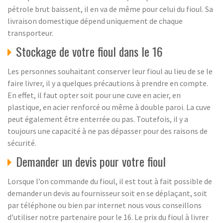
pétrole brut baissent, il en va de même pour celui du fioul. Sa
livraison domestique dépend uniquement de chaque
transporteur.
Stockage de votre fioul dans le 16
Les personnes souhaitant conserver leur fioul au lieu de se le
faire livrer, il y a quelques précautions à prendre en compte.
En effet, il faut opter soit pour une cuve en acier, en
plastique, en acier renforcé ou même à double paroi. La cuve
peut également être enterrée ou pas. Toutefois, il y a
toujours une capacité à ne pas dépasser pour des raisons de
sécurité.
Demander un devis pour votre fioul
Lorsque l’on commande du fioul, il est tout à fait possible de
demander un devis au fournisseur soit en se déplaçant, soit
par téléphone ou bien par internet nous vous conseillons
d'utiliser notre partenaire pour le 16. Le prix du fioul à livrer