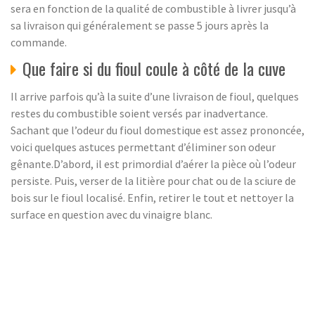
sera en fonction de la qualité de combustible à livrer jusqu’à
sa livraison qui généralement se passe 5 jours après la
commande.
Que faire si du fioul coule à côté de la cuve
Il arrive parfois qu’à la suite d’une livraison de fioul, quelques
restes du combustible soient versés par inadvertance.
Sachant que l’odeur du fioul domestique est assez prononcée,
voici quelques astuces permettant d’éliminer son odeur
gênante.D’abord, il est primordial d’aérer la pièce où l’odeur
persiste. Puis, verser de la litière pour chat ou de la sciure de
bois sur le fioul localisé. Enfin, retirer le tout et nettoyer la
surface en question avec du vinaigre blanc.