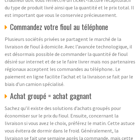
chauffeur doit vous remettre un ticket-facture récapitulatif
du type de produit livré ainsi que la quantité et le prix total. Il
est important que vous le conserviez précieusement.
Commandez votre fioul au téléphone
Plusieurs sociétés privées se partagent le marché de la
livraison de fioul à domicile. Avec l’avancée technologique, il
est désormais possible de commander la quantité de fioul
désiré sur internet et de se le faire livrer mais nos partenaires
régionaux acceptent les commandes au téléphone.. Le
paiement en ligne facilite l’achat et la livraison se fait par le
biais d’un camion spécialisé.
Achat groupé = achat gagnant
Sachez qu’il existe des solutions d’achats groupés pour
économiser sur le prix du fioul. Ensuite, concernant la
livraison si vous avez le choix, préférez le matin. Cette astuce
vous évitera de dormir dans le froid. Généralement, la
livraison se fait une semaine après la commande, mais cette