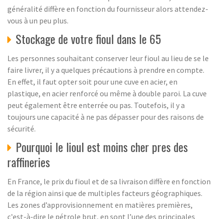
généralité diffère en fonction du fournisseur alors attendez-
vous à un peu plus.
Stockage de votre fioul dans le 65
Les personnes souhaitant conserver leur fioul au lieu de se le
faire livrer, il y a quelques précautions à prendre en compte.
En effet, il faut opter soit pour une cuve en acier, en
plastique, en acier renforcé ou même à double paroi. La cuve
peut également être enterrée ou pas. Toutefois, il y a
toujours une capacité à ne pas dépasser pour des raisons de
sécurité.
Pourquoi le lioul est moins cher pres des
raffineries
En France, le prix du fioul et de sa livraison diffère en fonction
de la région ainsi que de multiples facteurs géographiques.
Les zones d’approvisionnement en matières premières,
c'est-à-dire le pétrole brut, en sont l’une des principales