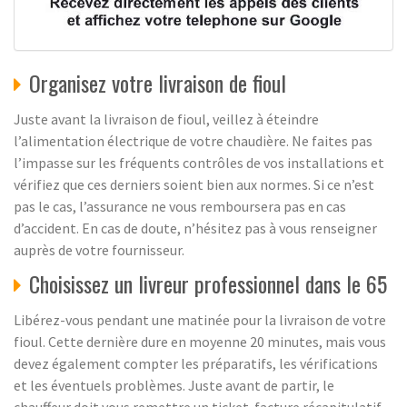
Organisez votre livraison de fioul
Juste avant la livraison de fioul, veillez à éteindre
l’alimentation électrique de votre chaudière. Ne faites pas
l’impasse sur les fréquents contrôles de vos installations et
vérifiez que ces derniers soient bien aux normes. Si ce n’est
pas le cas, l’assurance ne vous remboursera pas en cas
d’accident. En cas de doute, n’hésitez pas à vous renseigner
auprès de votre fournisseur.
Choisissez un livreur professionnel dans le 65
Libérez-vous pendant une matinée pour la livraison de votre
fioul. Cette dernière dure en moyenne 20 minutes, mais vous
devez également compter les préparatifs, les vérifications
et les éventuels problèmes. Juste avant de partir, le