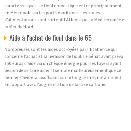
caractéristiques. Le fioul domestique entre principalement
en Métropole via les ports maritimes. Les zones
d’alimentations sont surtout l’Atlantique, la Méditerranée et
la Mer du Nord.
Aide à l'achat de fioul dans le 65
Nombreuses sont les aides octroyées par l’État en ce qui
concerne l’achat et la livraison de fioul. Le Sénat avait prévu
150 euros d’aide via un chèque énergie pour les foyers ayant
besoin de se faire aider. Il semble malheureusement que ce
dernier s’avèrera insuffisant sur le long terme, notamment
en rapport avec l’augmentation de la taxe carbone.