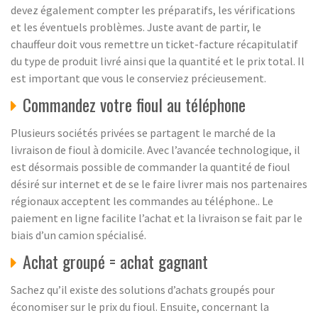
devez également compter les préparatifs, les vérifications
et les éventuels problèmes. Juste avant de partir, le
chauffeur doit vous remettre un ticket-facture récapitulatif
du type de produit livré ainsi que la quantité et le prix total. Il
est important que vous le conserviez précieusement.
Commandez votre fioul au téléphone
Plusieurs sociétés privées se partagent le marché de la
livraison de fioul à domicile. Avec l’avancée technologique, il
est désormais possible de commander la quantité de fioul
désiré sur internet et de se le faire livrer mais nos partenaires
régionaux acceptent les commandes au téléphone.. Le
paiement en ligne facilite l’achat et la livraison se fait par le
biais d’un camion spécialisé.
Achat groupé = achat gagnant
Sachez qu’il existe des solutions d’achats groupés pour
économiser sur le prix du fioul. Ensuite, concernant la