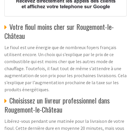
Votre fioul moins cher sur Rougemont-le-
Château
Le fioul est une énergie que de nombreux foyers français
utilisent encore. Un choix qui s’explique par le prix de ce
combustible qui est moins cher que les autres mode de
chauffage. Toutefois, il faut tout de même s’attendre à une
augmentation de son prix pour les prochaines livraisons. Cela
s’explique par l’augmentation prochaine de la taxe sur les
produits énergétiques.
Choisissez un livreur professionnel dans
Rougemont-le-Château
Libérez-vous pendant une matinée pour la livraison de votre
fioul. Cette dernière dure en moyenne 20 minutes, mais vous