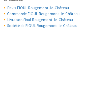
Devis FIOUL Rougemont-le-Château
Commande FIOUL Rougemont-le-Château
Livraison fioul Rougemont-le-Château
Société de FIOUL Rougemont-le-Château