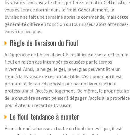
livraison si vous avez le choix, préférez le matin. Cette astuce
vous évitera de dormir dans le froid. Généralement, la
livraison se fait une semaine après la commande, mais cette
généralité diffère en fonction du fournisseur alors attendez-
vous à un peu plus.
Règle de livraison du Fioul
A l’approche de l’hiver, il peut être difficile de se faire livrer le
fioul en raison des intempéries causées par le temps
hivernal. Ainsi, la neige, le gel, le verglas peuvent être un
frein à la livraison de ce combustible. C’est pourquoi il est
primordial de faire diagnostiquer par un livreur de fioul
professionnel l’accès au logement. De même, le propriétaire
de la chaudière devrait penser à dégager l’accès à la propriété
pour éviter un retard de livraison.
Le fioul tendance à monter
Étant donné la hausse actuelle du fioul domestique, il est