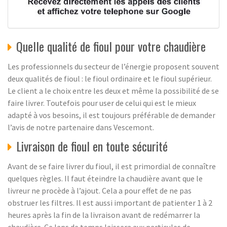
Quelle qualité de fioul pour votre chaudière
Les professionnels du secteur de l’énergie proposent souvent
deux qualités de fioul : le fioul ordinaire et le fioul supérieur.
Le client a le choix entre les deux et même la possibilité de se
faire livrer. Toutefois pour user de celui qui est le mieux
adapté à vos besoins, il est toujours préférable de demander
l’avis de notre partenaire dans Vescemont.
Livraison de fioul en toute sécurité
Avant de se faire livrer du fioul, il est primordial de connaître
quelques règles. Il faut éteindre la chaudière avant que le
livreur ne procède à l’ajout. Cela a pour effet de ne pas
obstruer les filtres. Il est aussi important de patienter 1 à 2
heures après la fin de la livraison avant de redémarrer la