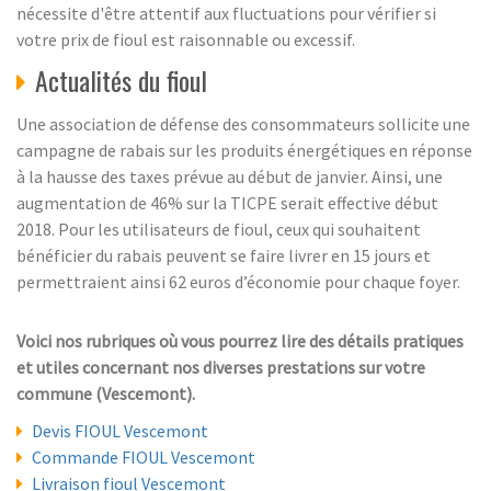
nécessite d'être attentif aux fluctuations pour vérifier si
votre prix de fioul est raisonnable ou excessif.
Actualités du fioul
Une association de défense des consommateurs sollicite une
campagne de rabais sur les produits énergétiques en réponse
à la hausse des taxes prévue au début de janvier. Ainsi, une
augmentation de 46% sur la TICPE serait effective début
2018. Pour les utilisateurs de fioul, ceux qui souhaitent
bénéficier du rabais peuvent se faire livrer en 15 jours et
permettraient ainsi 62 euros d’économie pour chaque foyer.
Voici nos rubriques où vous pourrez lire des détails pratiques
et utiles concernant nos diverses prestations sur votre
commune (Vescemont).
Devis FIOUL Vescemont
Commande FIOUL Vescemont
Livraison fioul Vescemont