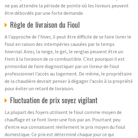
ne pas attendre la période de pointe où les livreurs peuvent
être débordés par une forte demande.
Règle de livraison du Fioul
A l’approche de l’hiver, il peut être difficile de se faire livrer le
fioul en raison des intempéries causées par le temps
hivernal. Ainsi, la neige, le gel, le verglas peuvent être un
frein à la livraison de ce combustible. C’est pourquoi il est
primordial de faire diagnostiquer par un livreur de fioul
professionnel l’accès au logement. De même, le propriétaire
de la chaudière devrait penser à dégager l’accès à la propriété
pour éviter un retard de livraison.
Fluctuation de prix soyez vigilant
La plupart des foyers utilisent le fioul comme moyen de
chauffage et se font livrer une fois par an. Pourtant peu
d’entre eux connaissent réellement le prix moyen du fioul
domestique. Ce prix est déterminé chaque jour ce qui