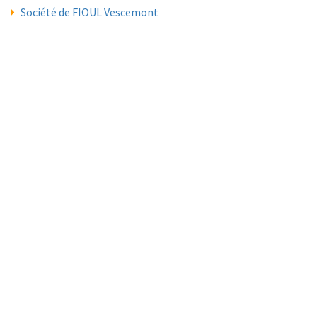
Société de FIOUL Vescemont