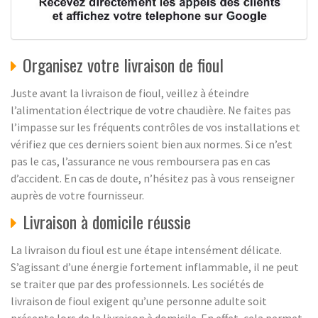
Organisez votre livraison de fioul
Juste avant la livraison de fioul, veillez à éteindre
l’alimentation électrique de votre chaudière. Ne faites pas
l’impasse sur les fréquents contrôles de vos installations et
vérifiez que ces derniers soient bien aux normes. Si ce n’est
pas le cas, l’assurance ne vous remboursera pas en cas
d’accident. En cas de doute, n’hésitez pas à vous renseigner
auprès de votre fournisseur.
Livraison à domicile réussie
La livraison du fioul est une étape intensément délicate.
S’agissant d’une énergie fortement inflammable, il ne peut
se traiter que par des professionnels. Les sociétés de
livraison de fioul exigent qu’une personne adulte soit