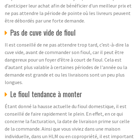
d’anticiper leur achat afin de bénéficier d'un meilleur prix et
ne pas attendre la période de pointe où les livreurs peuvent
être débordés par une forte demande.
Pas de cuve vide de fioul
Il est conseillé de ne pas attendre trop tard, c’est-à-dire la
cuve vide, avant de commander son fioul, car il peut être
dangereux pour un foyer d’être à court de fioul. Cela est
d’autant plus valable à certaines périodes de l'année ou la
demande est grande et ou les livraisons sont un peu plus
longues.
Le fioul tendance à monter
Étant donné la hausse actuelle du fioul domestique, il est
conseillé de faire rapidement le plein. En effet, en ce qui
concerne la facturation, la date de livraison prime sur celle
de la commande. Ainsi que vous viviez dans une maison
individuelle, dans un HLM ou en copropriété, il est important