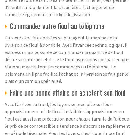
présente lors de la livraison à domicile. En effet, cela permet
d’identifier rapidement la chaudière à recharger et de
remettre également le ticket de livraison.
Commandez votre fioul au téléphone
Plusieurs sociétés privées se partagent le marché de la
livraison de fioul à domicile. Avec l’avancée technologique, il
est désormais possible de commander la quantité de fioul
désiré sur internet et de se le faire livrer mais nos partenaires
régionaux acceptent les commandes au téléphone.. Le
paiement en ligne facilite l’achat et la livraison se fait par le
biais d’un camion spécialisé.
Faire une bonne affaire en achetant son fioul
Avec l’arrivée du froid, les foyers se precipite sur leur
approvisionnement de fioul. Le fait de s’approvisionner en
fioul est aussi une précaution pour chaque famille du fait que
le prix de ce combustible a tendance à s’accroitre rapidement
en période hivernale. Pour les foyers, il est donc important