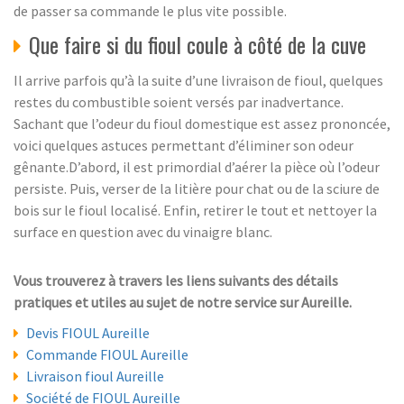
de passer sa commande le plus vite possible.
Que faire si du fioul coule à côté de la cuve
Il arrive parfois qu’à la suite d’une livraison de fioul, quelques
restes du combustible soient versés par inadvertance.
Sachant que l’odeur du fioul domestique est assez prononcée,
voici quelques astuces permettant d’éliminer son odeur
gênante.D’abord, il est primordial d’aérer la pièce où l’odeur
persiste. Puis, verser de la litière pour chat ou de la sciure de
bois sur le fioul localisé. Enfin, retirer le tout et nettoyer la
surface en question avec du vinaigre blanc.
Vous trouverez à travers les liens suivants des détails
pratiques et utiles au sujet de notre service sur Aureille.
Devis FIOUL Aureille
Commande FIOUL Aureille
Livraison fioul Aureille
Société de FIOUL Aureille