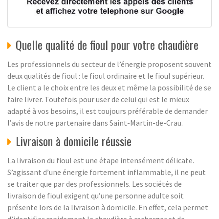
Quelle qualité de fioul pour votre chaudière
Les professionnels du secteur de l’énergie proposent souvent
deux qualités de fioul : le fioul ordinaire et le fioul supérieur.
Le client a le choix entre les deux et même la possibilité de se
faire livrer. Toutefois pour user de celui qui est le mieux
adapté à vos besoins, il est toujours préférable de demander
l’avis de notre partenaire dans Saint-Martin-de-Crau.
Livraison à domicile réussie
La livraison du fioul est une étape intensément délicate.
S’agissant d’une énergie fortement inflammable, il ne peut
se traiter que par des professionnels. Les sociétés de
livraison de fioul exigent qu’une personne adulte soit
présente lors de la livraison à domicile. En effet, cela permet