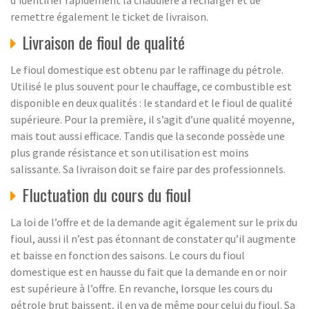
d’identifier rapidement la chaudière à recharger et de
remettre également le ticket de livraison.
Livraison de fioul de qualité
Le fioul domestique est obtenu par le raffinage du pétrole.
Utilisé le plus souvent pour le chauffage, ce combustible est
disponible en deux qualités : le standard et le fioul de qualité
supérieure. Pour la première, il s’agit d’une qualité moyenne,
mais tout aussi efficace. Tandis que la seconde possède une
plus grande résistance et son utilisation est moins
salissante. Sa livraison doit se faire par des professionnels.
Fluctuation du cours du fioul
La loi de l’offre et de la demande agit également sur le prix du
fioul, aussi il n’est pas étonnant de constater qu’il augmente
et baisse en fonction des saisons. Le cours du fioul
domestique est en hausse du fait que la demande en or noir
est supérieure à l’offre. En revanche, lorsque les cours du
pétrole brut baissent, il en va de même pour celui du fioul. Sa