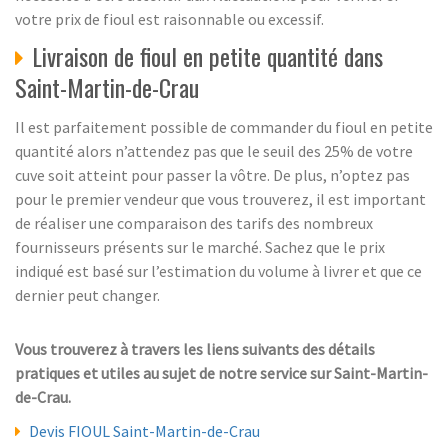
votre prix de fioul est raisonnable ou excessif.
Livraison de fioul en petite quantité dans
Saint-Martin-de-Crau
Il est parfaitement possible de commander du fioul en petite
quantité alors n’attendez pas que le seuil des 25% de votre
cuve soit atteint pour passer la vôtre. De plus, n’optez pas
pour le premier vendeur que vous trouverez, il est important
de réaliser une comparaison des tarifs des nombreux
fournisseurs présents sur le marché. Sachez que le prix
indiqué est basé sur l’estimation du volume à livrer et que ce
dernier peut changer.
Vous trouverez à travers les liens suivants des détails
pratiques et utiles au sujet de notre service sur Saint-Martin-
de-Crau.
Devis FIOUL Saint-Martin-de-Crau