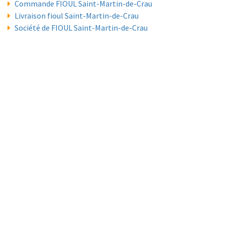
Commande FIOUL Saint-Martin-de-Crau
Livraison fioul Saint-Martin-de-Crau
Société de FIOUL Saint-Martin-de-Crau