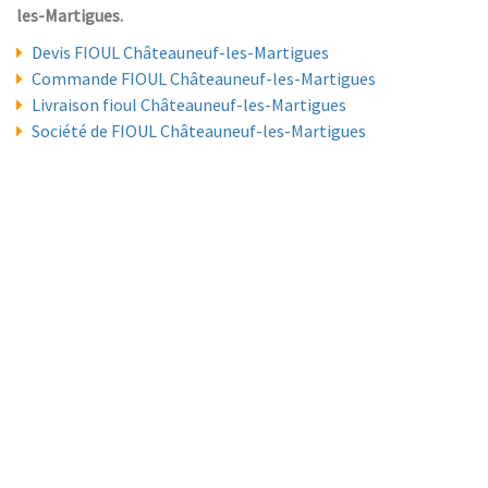
les-Martigues.
Devis FIOUL Châteauneuf-les-Martigues
Commande FIOUL Châteauneuf-les-Martigues
Livraison fioul Châteauneuf-les-Martigues
Société de FIOUL Châteauneuf-les-Martigues