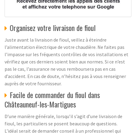
Organisez votre livraison de fioul
Juste avant la livraison de fioul, veillez à éteindre
l’alimentation électrique de votre chaudière. Ne faites pas
l’impasse sur les fréquents contrôles de vos installations et
vérifiez que ces derniers soient bien aux normes. Si ce n’est
pas le cas, l’assurance ne vous remboursera pas en cas
d’accident. En cas de doute, n’hésitez pas à vous renseigner
auprès de votre fournisseur.
Facile de commander du fioul dans
Châteauneuf-les-Martigues
D’une manière générale, lorsqu’il s’agit d’une livraison de
fioul, les particuliers se posent beaucoup de questions.
L’idéal serait de demander conseil à un professionnel qui