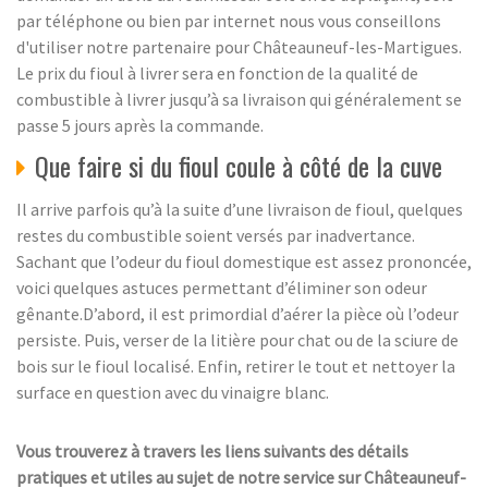
par téléphone ou bien par internet nous vous conseillons
d'utiliser notre partenaire pour Châteauneuf-les-Martigues.
Le prix du fioul à livrer sera en fonction de la qualité de
combustible à livrer jusqu’à sa livraison qui généralement se
passe 5 jours après la commande.
Que faire si du fioul coule à côté de la cuve
Il arrive parfois qu’à la suite d’une livraison de fioul, quelques
restes du combustible soient versés par inadvertance.
Sachant que l’odeur du fioul domestique est assez prononcée,
voici quelques astuces permettant d’éliminer son odeur
gênante.D’abord, il est primordial d’aérer la pièce où l’odeur
persiste. Puis, verser de la litière pour chat ou de la sciure de
bois sur le fioul localisé. Enfin, retirer le tout et nettoyer la
surface en question avec du vinaigre blanc.
Vous trouverez à travers les liens suivants des détails
pratiques et utiles au sujet de notre service sur Châteauneuf-