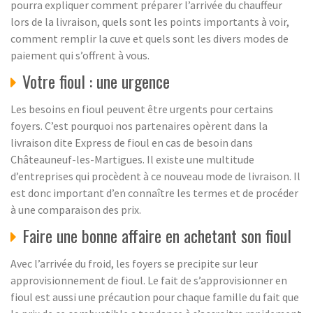
pourra expliquer comment préparer l’arrivée du chauffeur
lors de la livraison, quels sont les points importants à voir,
comment remplir la cuve et quels sont les divers modes de
paiement qui s’offrent à vous.
Votre fioul : une urgence
Les besoins en fioul peuvent être urgents pour certains
foyers. C’est pourquoi nos partenaires opèrent dans la
livraison dite Express de fioul en cas de besoin dans
Châteauneuf-les-Martigues. Il existe une multitude
d’entreprises qui procèdent à ce nouveau mode de livraison. Il
est donc important d’en connaître les termes et de procéder
à une comparaison des prix.
Faire une bonne affaire en achetant son fioul
Avec l’arrivée du froid, les foyers se precipite sur leur
approvisionnement de fioul. Le fait de s’approvisionner en
fioul est aussi une précaution pour chaque famille du fait que