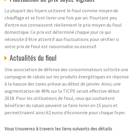
La plupart des foyers utilisent le fioul comme moyen de
chauffage et se font livrer une fois par an. Pourtant peu
d’entre eux connaissent réellement le prix moyen du fioul
domestique. Ce prix est déterminé chaque jour ce qui
nécessite d'être attentif aux fluctuations pour vérifier si
votre prix de fioul est raisonnable ou excessif.
Actualités du fioul
Une association de défense des consommateurs sollicite une
campagne de rabais sur les produits énergétiques en réponse
à la hausse des taxes prévue au début de janvier. Ainsi, une
augmentation de 46% sur la TICPE serait effective début
2018. Pour les utilisateurs de fioul, ceux qui souhaitent
bénéficier du rabais peuvent se faire livrer en 15 jours et
permettraient ainsi 62 euros d’économie pour chaque foyer.
Vous trouverez à travers les liens suivants des détails