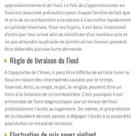
approvisionnement de fioul. Le fait de s’approvisionner en
fioul est aussi une précaution pour chaque famille du fait que
le prix de ce combustible a tendance à s’accroitre rapidement
en période hivernale. Pour les foyers, il est donc important
d’anticiper leur achat afin de bénéficier d'un meilleur prix et
ne pas attendre la période de pointe où les livreurs peuvent
être débordés par une forte demande.
Règle de livraison du Fioul
A l’approche de l’hiver, il peut être difficile de se faire livrer le
fioul en raison des intempéries causées par le temps
hivernal. Ainsi, la neige, le gel, le verglas peuvent être un
frein à la livraison de ce combustible. C’est pourquoi il est
primordial de faire diagnostiquer par un livreur de fioul
professionnel l’accès au logement. De même, le propriétaire
de la chaudière devrait penser à dégager l’accès à la propriété
pour éviter un retard de livraison.
Fluctuation de prix soyez vigilant