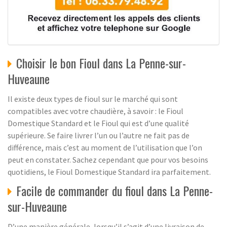
Choisir le bon Fioul dans La Penne-sur-
Huveaune
Il existe deux types de fioul sur le marché qui sont
compatibles avec votre chaudière, à savoir : le Fioul
Domestique Standard et le Fioul qui est d’une qualité
supérieure. Se faire livrer l’un ou l’autre ne fait pas de
différence, mais c’est au moment de l’utilisation que l’on
peut en constater. Sachez cependant que pour vos besoins
quotidiens, le Fioul Domestique Standard ira parfaitement.
Facile de commander du fioul dans La Penne-
sur-Huveaune
D’une manière générale, lorsqu’il s’agit d’une livraison de