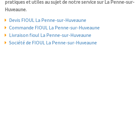
pratiques et utiles au sujet de notre service sur La Penne-sur-
Huveaune.
Devis FIOUL La Penne-sur-Huveaune
Commande FIOUL La Penne-sur-Huveaune
Livraison fioul La Penne-sur-Huveaune
Société de FIOUL La Penne-sur-Huveaune