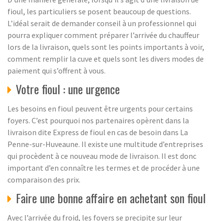
fioul, les particuliers se posent beaucoup de questions.
L’idéal serait de demander conseil à un professionnel qui
pourra expliquer comment préparer l’arrivée du chauffeur
lors de la livraison, quels sont les points importants à voir,
comment remplir la cuve et quels sont les divers modes de
paiement qui s’offrent à vous.
Votre fioul : une urgence
Les besoins en fioul peuvent être urgents pour certains
foyers. C’est pourquoi nos partenaires opèrent dans la
livraison dite Express de fioul en cas de besoin dans La
Penne-sur-Huveaune. Il existe une multitude d’entreprises
qui procèdent à ce nouveau mode de livraison. Il est donc
important d’en connaître les termes et de procéder à une
comparaison des prix.
Faire une bonne affaire en achetant son fioul
Avec l’arrivée du froid, les foyers se precipite sur leur