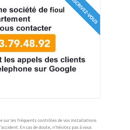
se sur les fréquents contrôles de vos installations
d’accident. En cas de doute, n’hésitez pas à vous