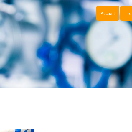
Accueil
Tro