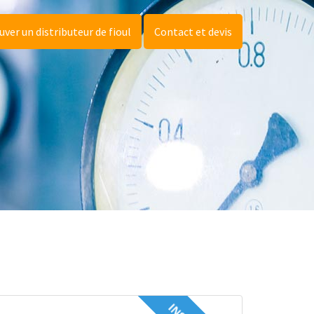
uver un distributeur de fioul
Contact et devis