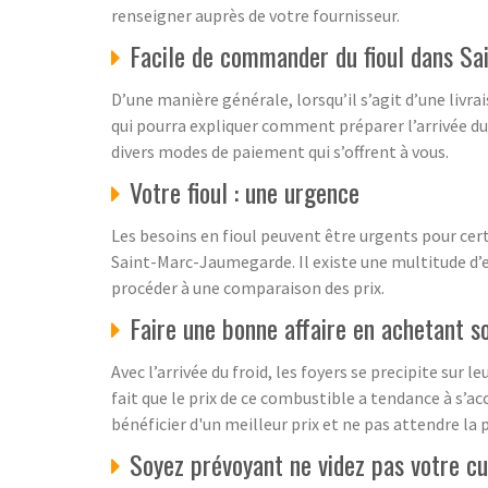
renseigner auprès de votre fournisseur.
Facile de commander du fioul dans S
D’une manière générale, lorsqu’il s’agit d’une livra
qui pourra expliquer comment préparer l’arrivée du 
divers modes de paiement qui s’offrent à vous.
Votre fioul : une urgence
Les besoins en fioul peuvent être urgents pour cert
Saint-Marc-Jaumegarde. Il existe une multitude d’e
procéder à une comparaison des prix.
Faire une bonne affaire en achetant so
Avec l’arrivée du froid, les foyers se precipite sur
fait que le prix de ce combustible a tendance à s’ac
bénéficier d'un meilleur prix et ne pas attendre la
Soyez prévoyant ne videz pas votre cu