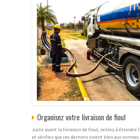
Organisez votre livraison de fioul
Juste avant la livraison de fioul, veillez à éteindr
et vérifiez que ces derniers soient bien aux normes.