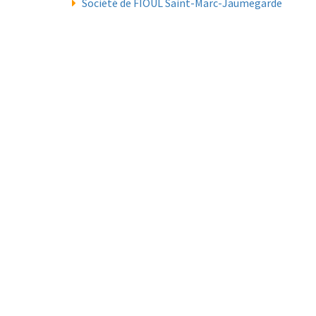
Société de FIOUL Saint-Marc-Jaumegarde