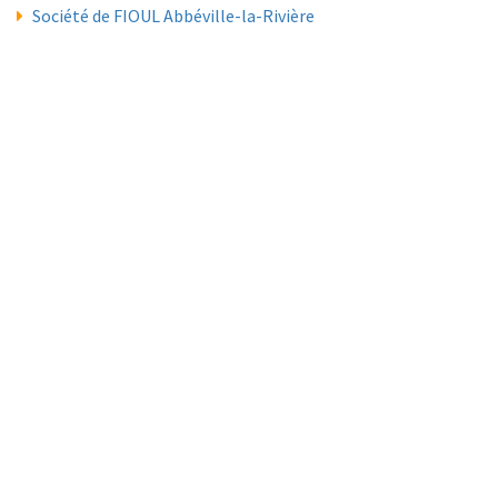
Société de FIOUL Abbéville-la-Rivière