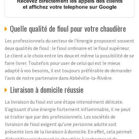
Quelle qualité de fioul pour votre chaudière
Les professionnels du secteur de l’énergie proposent souvent
deux qualités de fioul : le fioul ordinaire et le fioul supérieur.
Le client a le choix entre les deux et même la possibilité de se
faire livrer. Toutefois pour user de celui qui est le mieux
adapté à vos besoins, il est toujours préférable de demander
l’avis de notre partenaire dans Abbéville-la-Rivière.
Livraison à domicile réussie
La livraison du fioul est une étape intensément délicate.
S’agissant d’une énergie fortement inflammable, il ne peut
se traiter que par des professionnels. Les sociétés de
livraison de fioul exigent qu’une personne adulte soit
présente lors de la livraison à domicile. En effet, cela permet