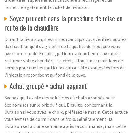
d’identifier rapidement la chaudière à recharger et de
remettre également le ticket de livraison.
Soyez prudent dans la procédure de mise en
route de la chaudière
Durant la livraison, il est important que vous vérifiiez auprès
du chauffeur qu’il s’agit bien de la qualité de fioul que vous
avez commandé. Ensuite, patientez deux heures avant de
rallumer votre chaudière. En effet, il faut un certain laps de
temps pour que les particules qui ont étés soulevées lors de
l’injection retombent au fond de la cuve.
Achat groupé = achat gagnant
Sachez qu’il existe des solutions d’achats groupés pour
économiser sur le prix du fioul. Ensuite, concernant la
livraison si vous avez le choix, préférez le matin. Cette astuce
vous évitera de dormir dans le froid. Généralement, la
livraison se fait une semaine après la commande, mais cette