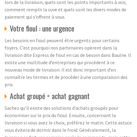
lors de la livraison, quels sont les points importants à voir,
comment remplir la cuve et quels sont les divers modes de
paiement qui s’offrent à vous.
Votre fioul : une urgence
Les besoins en fioul peuvent être urgents pour certains
foyers. C’est pourquoi nos partenaires opèrent dans la
livraison dite Express de fioul en cas de besoin dans Baulne. Il
existe une multitude d’entreprises qui procèdent à ce
nouveau mode de livraison. Il est donc important d’en
connaître les termes et de procéder à une comparaison des
prix.
Achat groupé = achat gagnant
Sachez qu’il existe des solutions d’achats groupés pour
économiser sur le prix du fioul. Ensuite, concernant la
livraison si vous avez le choix, préférez le matin. Cette astuce
vous évitera de dormir dans le froid. Généralement, la