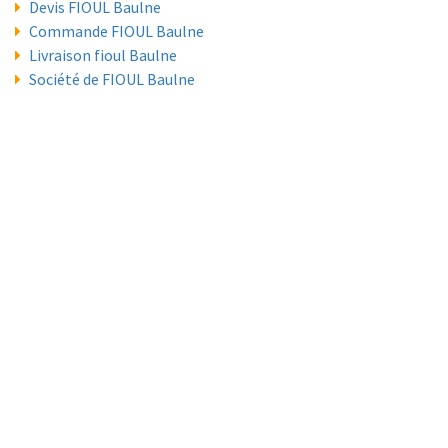
Devis FIOUL Baulne
Commande FIOUL Baulne
Livraison fioul Baulne
Société de FIOUL Baulne