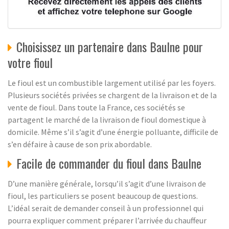
Choisissez un partenaire dans Baulne pour
votre fioul
Le fioul est un combustible largement utilisé par les foyers.
Plusieurs sociétés privées se chargent de la livraison et de la
vente de fioul. Dans toute la France, ces sociétés se
partagent le marché de la livraison de fioul domestique à
domicile. Même s’il s’agit d’une énergie polluante, difficile de
s’en défaire à cause de son prix abordable.
Facile de commander du fioul dans Baulne
D’une manière générale, lorsqu’il s’agit d’une livraison de
fioul, les particuliers se posent beaucoup de questions.
L’idéal serait de demander conseil à un professionnel qui
pourra expliquer comment préparer l’arrivée du chauffeur