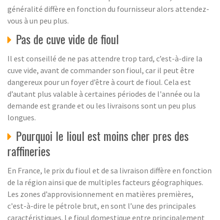
généralité diffère en fonction du fournisseur alors attendez-
vous à un peu plus.
Pas de cuve vide de fioul
Il est conseillé de ne pas attendre trop tard, c’est-à-dire la
cuve vide, avant de commander son fioul, car il peut être
dangereux pour un foyer d’être à court de fioul. Cela est
d’autant plus valable à certaines périodes de l'année ou la
demande est grande et ou les livraisons sont un peu plus
longues.
Pourquoi le lioul est moins cher pres des
raffineries
En France, le prix du fioul et de sa livraison diffère en fonction
de la région ainsi que de multiples facteurs géographiques.
Les zones d’approvisionnement en matières premières,
c'est-à-dire le pétrole brut, en sont l’une des principales
caractéristiques. Le fioul domestique entre principalement