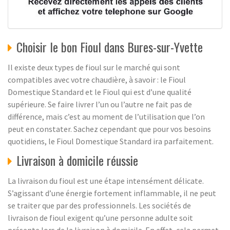
Choisir le bon Fioul dans Bures-sur-Yvette
Il existe deux types de fioul sur le marché qui sont
compatibles avec votre chaudière, à savoir : le Fioul
Domestique Standard et le Fioul qui est d’une qualité
supérieure. Se faire livrer l’un ou l’autre ne fait pas de
différence, mais c’est au moment de l’utilisation que l’on
peut en constater. Sachez cependant que pour vos besoins
quotidiens, le Fioul Domestique Standard ira parfaitement.
Livraison à domicile réussie
La livraison du fioul est une étape intensément délicate.
S’agissant d’une énergie fortement inflammable, il ne peut
se traiter que par des professionnels. Les sociétés de
livraison de fioul exigent qu’une personne adulte soit