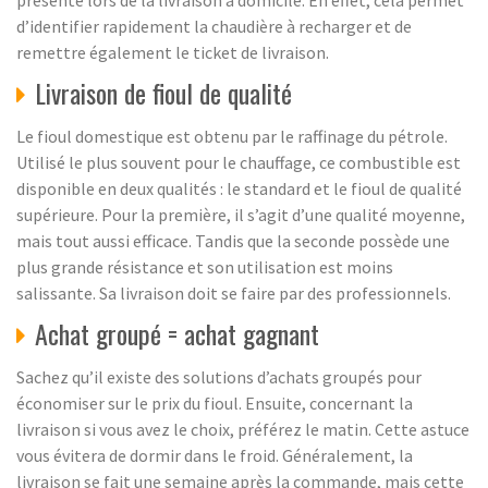
présente lors de la livraison à domicile. En effet, cela permet
d’identifier rapidement la chaudière à recharger et de
remettre également le ticket de livraison.
Livraison de fioul de qualité
Le fioul domestique est obtenu par le raffinage du pétrole.
Utilisé le plus souvent pour le chauffage, ce combustible est
disponible en deux qualités : le standard et le fioul de qualité
supérieure. Pour la première, il s’agit d’une qualité moyenne,
mais tout aussi efficace. Tandis que la seconde possède une
plus grande résistance et son utilisation est moins
salissante. Sa livraison doit se faire par des professionnels.
Achat groupé = achat gagnant
Sachez qu’il existe des solutions d’achats groupés pour
économiser sur le prix du fioul. Ensuite, concernant la
livraison si vous avez le choix, préférez le matin. Cette astuce
vous évitera de dormir dans le froid. Généralement, la
livraison se fait une semaine après la commande, mais cette