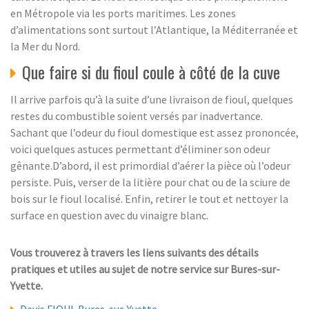
en Métropole via les ports maritimes. Les zones
d’alimentations sont surtout l’Atlantique, la Méditerranée et
la Mer du Nord.
Que faire si du fioul coule à côté de la cuve
Il arrive parfois qu’à la suite d’une livraison de fioul, quelques
restes du combustible soient versés par inadvertance.
Sachant que l’odeur du fioul domestique est assez prononcée,
voici quelques astuces permettant d’éliminer son odeur
gênante.D’abord, il est primordial d’aérer la pièce où l’odeur
persiste. Puis, verser de la litière pour chat ou de la sciure de
bois sur le fioul localisé. Enfin, retirer le tout et nettoyer la
surface en question avec du vinaigre blanc.
Vous trouverez à travers les liens suivants des détails
pratiques et utiles au sujet de notre service sur Bures-sur-
Yvette.