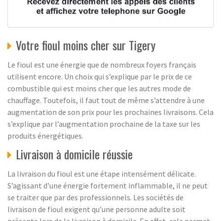
Votre fioul moins cher sur Tigery
Le fioul est une énergie que de nombreux foyers français
utilisent encore. Un choix qui s’explique par le prix de ce
combustible qui est moins cher que les autres mode de
chauffage. Toutefois, il faut tout de même s’attendre à une
augmentation de son prix pour les prochaines livraisons. Cela
s’explique par l’augmentation prochaine de la taxe sur les
produits énergétiques.
Livraison à domicile réussie
La livraison du fioul est une étape intensément délicate.
S’agissant d’une énergie fortement inflammable, il ne peut
se traiter que par des professionnels. Les sociétés de
livraison de fioul exigent qu’une personne adulte soit