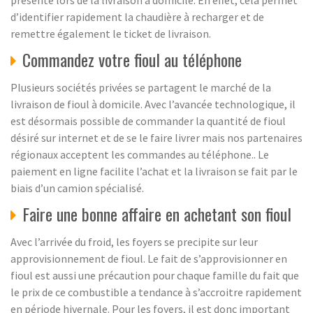
présente lors de la livraison à domicile. En effet, cela permet
d’identifier rapidement la chaudière à recharger et de
remettre également le ticket de livraison.
Commandez votre fioul au téléphone
Plusieurs sociétés privées se partagent le marché de la
livraison de fioul à domicile. Avec l’avancée technologique, il
est désormais possible de commander la quantité de fioul
désiré sur internet et de se le faire livrer mais nos partenaires
régionaux acceptent les commandes au téléphone.. Le
paiement en ligne facilite l’achat et la livraison se fait par le
biais d’un camion spécialisé.
Faire une bonne affaire en achetant son fioul
Avec l’arrivée du froid, les foyers se precipite sur leur
approvisionnement de fioul. Le fait de s’approvisionner en
fioul est aussi une précaution pour chaque famille du fait que
le prix de ce combustible a tendance à s’accroitre rapidement
en période hivernale. Pour les foyers, il est donc important