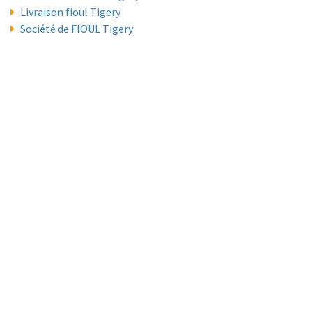
Livraison fioul Tigery
Société de FIOUL Tigery