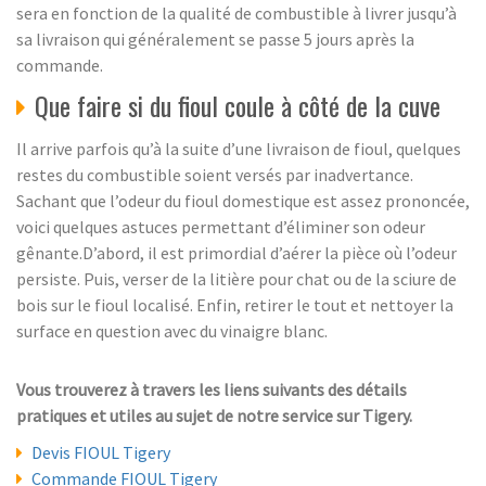
sera en fonction de la qualité de combustible à livrer jusqu’à
sa livraison qui généralement se passe 5 jours après la
commande.
Que faire si du fioul coule à côté de la cuve
Il arrive parfois qu’à la suite d’une livraison de fioul, quelques
restes du combustible soient versés par inadvertance.
Sachant que l’odeur du fioul domestique est assez prononcée,
voici quelques astuces permettant d’éliminer son odeur
gênante.D’abord, il est primordial d’aérer la pièce où l’odeur
persiste. Puis, verser de la litière pour chat ou de la sciure de
bois sur le fioul localisé. Enfin, retirer le tout et nettoyer la
surface en question avec du vinaigre blanc.
Vous trouverez à travers les liens suivants des détails
pratiques et utiles au sujet de notre service sur Tigery.
Devis FIOUL Tigery
Commande FIOUL Tigery