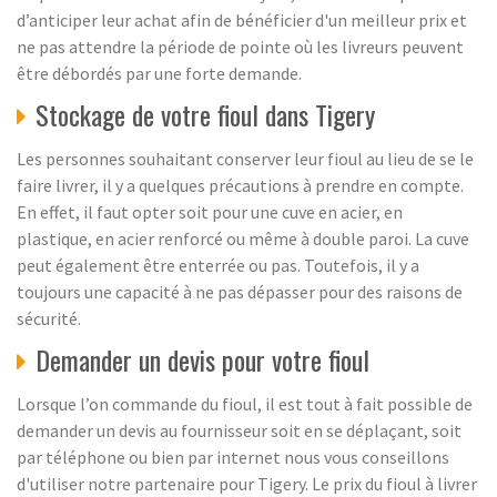
d’anticiper leur achat afin de bénéficier d'un meilleur prix et
ne pas attendre la période de pointe où les livreurs peuvent
être débordés par une forte demande.
Stockage de votre fioul dans Tigery
Les personnes souhaitant conserver leur fioul au lieu de se le
faire livrer, il y a quelques précautions à prendre en compte.
En effet, il faut opter soit pour une cuve en acier, en
plastique, en acier renforcé ou même à double paroi. La cuve
peut également être enterrée ou pas. Toutefois, il y a
toujours une capacité à ne pas dépasser pour des raisons de
sécurité.
Demander un devis pour votre fioul
Lorsque l’on commande du fioul, il est tout à fait possible de
demander un devis au fournisseur soit en se déplaçant, soit
par téléphone ou bien par internet nous vous conseillons
d'utiliser notre partenaire pour Tigery. Le prix du fioul à livrer