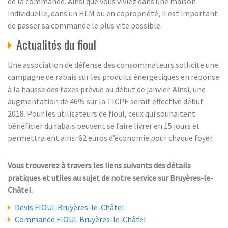
de la commande. Ainsi que vous viviez dans une maison
individuelle, dans un HLM ou en copropriété, il est important
de passer sa commande le plus vite possible.
Actualités du fioul
Une association de défense des consommateurs sollicite une
campagne de rabais sur les produits énergétiques en réponse
à la hausse des taxes prévue au début de janvier. Ainsi, une
augmentation de 46% sur la TICPE serait effective début
2018. Pour les utilisateurs de fioul, ceux qui souhaitent
bénéficier du rabais peuvent se faire livrer en 15 jours et
permettraient ainsi 62 euros d’économie pour chaque foyer.
Vous trouverez à travers les liens suivants des détails
pratiques et utiles au sujet de notre service sur Bruyères-le-
Châtel.
Devis FIOUL Bruyères-le-Châtel
Commande FIOUL Bruyères-le-Châtel