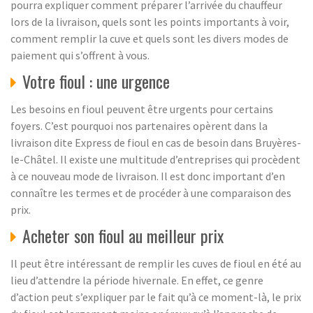
pourra expliquer comment préparer l’arrivée du chauffeur
lors de la livraison, quels sont les points importants à voir,
comment remplir la cuve et quels sont les divers modes de
paiement qui s’offrent à vous.
Votre fioul : une urgence
Les besoins en fioul peuvent être urgents pour certains
foyers. C’est pourquoi nos partenaires opèrent dans la
livraison dite Express de fioul en cas de besoin dans Bruyères-
le-Châtel. Il existe une multitude d’entreprises qui procèdent
à ce nouveau mode de livraison. Il est donc important d’en
connaître les termes et de procéder à une comparaison des
prix.
Acheter son fioul au meilleur prix
Il peut être intéressant de remplir les cuves de fioul en été au
lieu d’attendre la période hivernale. En effet, ce genre
d’action peut s’expliquer par le fait qu’à ce moment-là, le prix