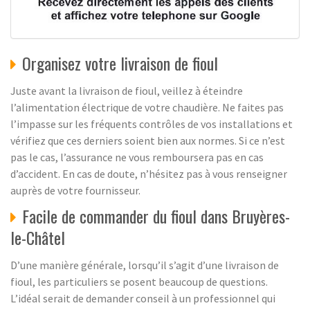
Organisez votre livraison de fioul
Juste avant la livraison de fioul, veillez à éteindre
l’alimentation électrique de votre chaudière. Ne faites pas
l’impasse sur les fréquents contrôles de vos installations et
vérifiez que ces derniers soient bien aux normes. Si ce n’est
pas le cas, l’assurance ne vous remboursera pas en cas
d’accident. En cas de doute, n’hésitez pas à vous renseigner
auprès de votre fournisseur.
Facile de commander du fioul dans Bruyères-
le-Châtel
D’une manière générale, lorsqu’il s’agit d’une livraison de
fioul, les particuliers se posent beaucoup de questions.
L’idéal serait de demander conseil à un professionnel qui