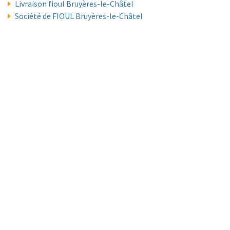
Livraison fioul Bruyères-le-Châtel
Société de FIOUL Bruyères-le-Châtel