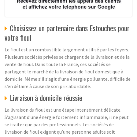
Choisissez un partenaire dans Estouches pour
votre fioul
Le fioul est un combustible largement utilisé par les foyers.
Plusieurs sociétés privées se chargent de la livraison et de la
vente de fioul. Dans toute la France, ces sociétés se
partagent le marché de la livraison de fioul domestique à
domicile. Même s’il s’agit d’une énergie polluante, difficile de
s’en défaire à cause de son prix abordable.
Livraison à domicile réussie
La livraison du fioul est une étape intensément délicate.
S’agissant d’une énergie fortement inflammable, il ne peut
se traiter que par des professionnels. Les sociétés de
livraison de fioul exigent qu’une personne adulte soit