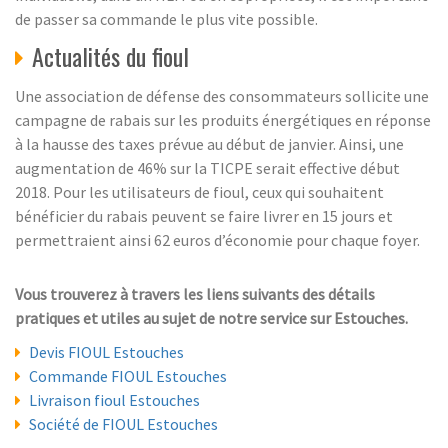
de passer sa commande le plus vite possible.
Actualités du fioul
Une association de défense des consommateurs sollicite une
campagne de rabais sur les produits énergétiques en réponse
à la hausse des taxes prévue au début de janvier. Ainsi, une
augmentation de 46% sur la TICPE serait effective début
2018. Pour les utilisateurs de fioul, ceux qui souhaitent
bénéficier du rabais peuvent se faire livrer en 15 jours et
permettraient ainsi 62 euros d’économie pour chaque foyer.
Vous trouverez à travers les liens suivants des détails
pratiques et utiles au sujet de notre service sur Estouches.
Devis FIOUL Estouches
Commande FIOUL Estouches
Livraison fioul Estouches
Société de FIOUL Estouches