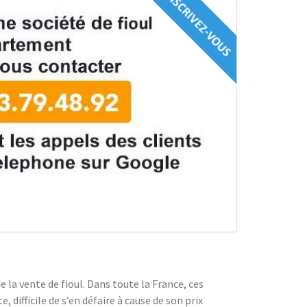
e la vente de fioul. Dans toute la France, ces
 difficile de s’en défaire à cause de son prix