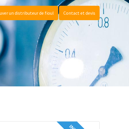
uver un distributeur de fioul
Contact et devis