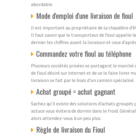
abordable.
Mode d'emploi d'une livraison de fioul
Il est important au propriétaire de la chaudière d’
Il faut savoir que le transporteur de fioul appelle l
dernier les chiffres avant la livraison et ceux d’après
Commandez votre fioul au téléphone
Plusieurs sociétés privées se partagent le marché d
de fioul désiré sur internet et de se le faire livre
livraison se fait par le biais d’un camion spécialisé.
Achat groupé = achat gagnant
Sachez qu’il existe des solutions d’achats groupés p
astuce vous évitera de dormir dans le froid. Généra
alors attendez-vous à un peu plus.
Règle de livraison du Fioul