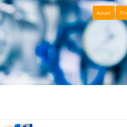
Accueil
Tro