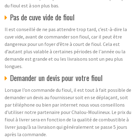
du fioul est à son plus bas.
Pas de cuve vide de fioul
Il est conseillé de ne pas attendre trop tard, c’est-à-dire la
cuve vide, avant de commander son fioul, car il peut être
dangereux pour un foyer d’être à court de fioul. Cela est
d’autant plus valable à certaines périodes de l'année ou la
demande est grande et ou les livraisons sont un peu plus
longues.
Demander un devis pour votre fioul
Lorsque l’on commande du fioul, il est tout à fait possible de
demander un devis au fournisseur soit en se déplaçant, soit
par téléphone ou bien par internet nous vous conseillons
d'utiliser notre partenaire pour Chalou-Moulineux. Le prix du
fioul à livrer sera en fonction de la qualité de combustible à
livrer jusqu’à sa livraison qui généralement se passe 5 jours
après la commande.