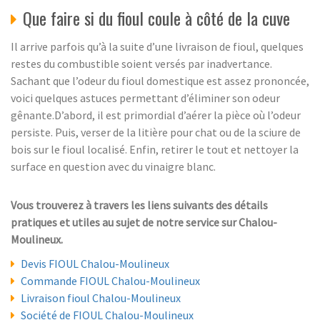
Que faire si du fioul coule à côté de la cuve
Il arrive parfois qu’à la suite d’une livraison de fioul, quelques
restes du combustible soient versés par inadvertance.
Sachant que l’odeur du fioul domestique est assez prononcée,
voici quelques astuces permettant d’éliminer son odeur
gênante.D’abord, il est primordial d’aérer la pièce où l’odeur
persiste. Puis, verser de la litière pour chat ou de la sciure de
bois sur le fioul localisé. Enfin, retirer le tout et nettoyer la
surface en question avec du vinaigre blanc.
Vous trouverez à travers les liens suivants des détails
pratiques et utiles au sujet de notre service sur Chalou-
Moulineux.
Devis FIOUL Chalou-Moulineux
Commande FIOUL Chalou-Moulineux
Livraison fioul Chalou-Moulineux
Société de FIOUL Chalou-Moulineux