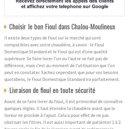
Choisir le bon Fioul dans Chalou-Moulineux
Il existe deux types de fioul sur le marché qui sont
compatibles avec votre chaudière, à savoir : le Fioul
Domestique Standard et le Fioul qui est d’une qualité
supérieure. Se faire livrer l’un ou l’autre ne fait pas de
différence, mais c’est au moment de l’utilisation que l’on
peut en constater. Sachez cependant que pour vos besoins
quotidiens, le Fioul Domestique Standard ira parfaitement.
Livraison de fioul en toute sécurité
Avant de se faire livrer du fioul, il est primordial de connaître
quelques règles. Il faut éteindre la chaudière avant que le
livreur ne procède à l’ajout. Cela a pour effet de ne pas
obstruer les filtres. Il est aussi important de patienter 1 à 2