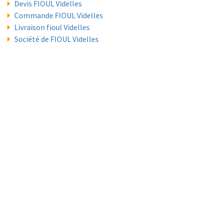
Devis FIOUL Videlles
Commande FIOUL Videlles
Livraison fioul Videlles
Société de FIOUL Videlles