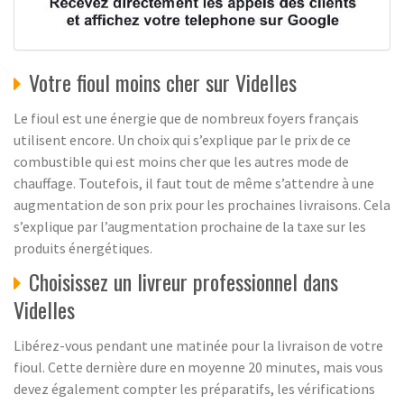
Votre fioul moins cher sur Videlles
Le fioul est une énergie que de nombreux foyers français
utilisent encore. Un choix qui s’explique par le prix de ce
combustible qui est moins cher que les autres mode de
chauffage. Toutefois, il faut tout de même s’attendre à une
augmentation de son prix pour les prochaines livraisons. Cela
s’explique par l’augmentation prochaine de la taxe sur les
produits énergétiques.
Choisissez un livreur professionnel dans
Videlles
Libérez-vous pendant une matinée pour la livraison de votre
fioul. Cette dernière dure en moyenne 20 minutes, mais vous
devez également compter les préparatifs, les vérifications