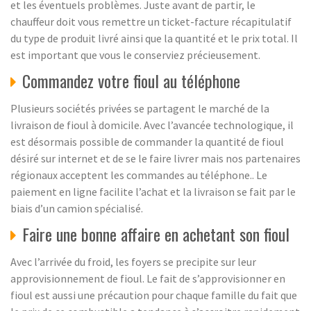
et les éventuels problèmes. Juste avant de partir, le
chauffeur doit vous remettre un ticket-facture récapitulatif
du type de produit livré ainsi que la quantité et le prix total. Il
est important que vous le conserviez précieusement.
Commandez votre fioul au téléphone
Plusieurs sociétés privées se partagent le marché de la
livraison de fioul à domicile. Avec l’avancée technologique, il
est désormais possible de commander la quantité de fioul
désiré sur internet et de se le faire livrer mais nos partenaires
régionaux acceptent les commandes au téléphone.. Le
paiement en ligne facilite l’achat et la livraison se fait par le
biais d’un camion spécialisé.
Faire une bonne affaire en achetant son fioul
Avec l’arrivée du froid, les foyers se precipite sur leur
approvisionnement de fioul. Le fait de s’approvisionner en
fioul est aussi une précaution pour chaque famille du fait que